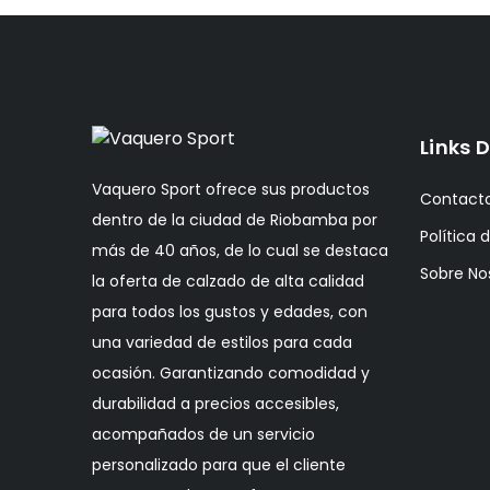
Links D
Vaquero Sport ofrece sus productos
Contact
dentro de la ciudad de Riobamba por
Política 
más de 40 años, de lo cual se destaca
Sobre No
la oferta de calzado de alta calidad
para todos los gustos y edades, con
una variedad de estilos para cada
ocasión. Garantizando comodidad y
durabilidad a precios accesibles,
acompañados de un servicio
personalizado para que el cliente