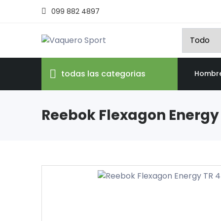
099 882 4897
todas las categorias
Hombr
Reebok Flexagon Energy 