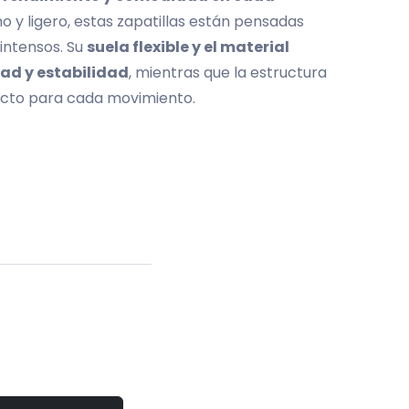
o y ligero, estas zapatillas están pensadas
intensos. Su
suela flexible y el material
dad y estabilidad
, mientras que la estructura
ecto para cada movimiento.