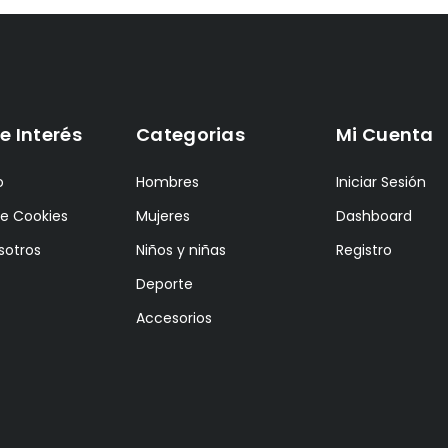
e Interés
Categorias
Mi Cuenta
o
Hombres
Iniciar Sesión
de Cookies
Mujeres
Dashboard
sotros
Niños y niñas
Registro
Deporte
Accesorios