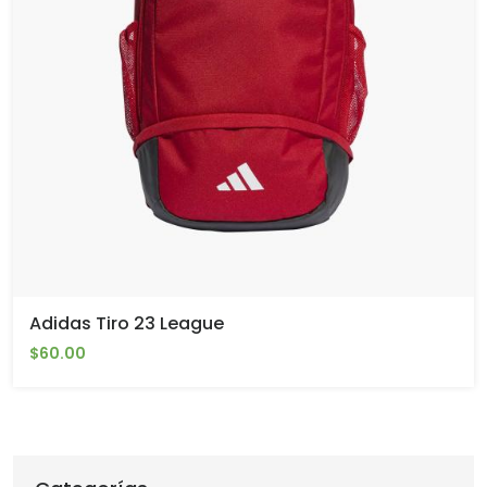
Adidas Tiro 23 League
$60.00