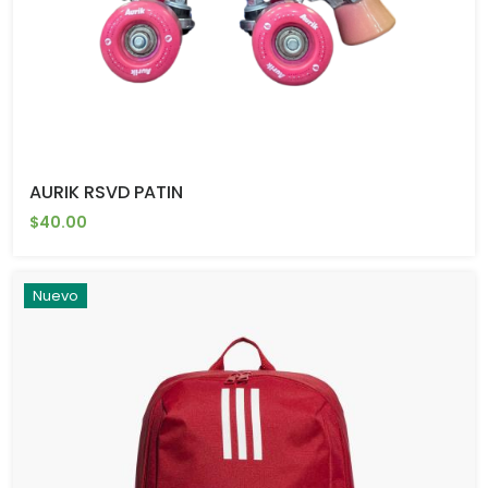
AURIK RSVD PATIN
$40.00
Nuevo