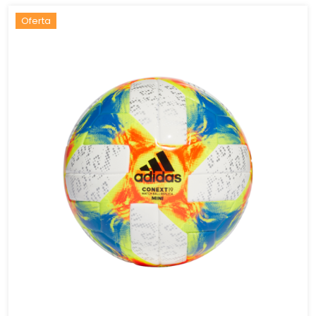
Oferta