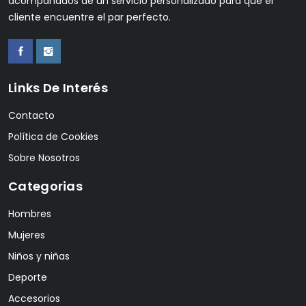
acompañados de un servicio personalizado para que el
cliente encuentre el par perfecto.
Links De Interés
Contacto
Política de Cookies
Sobre Nosotros
Categorias
Hombres
Mujeres
Niños y niñas
Deporte
Accesorios