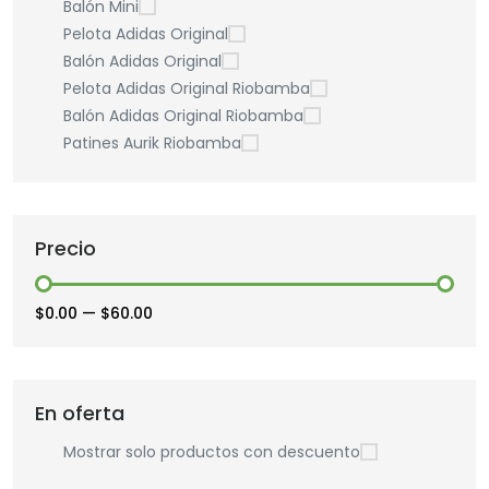
Balón Mini
Pelota Adidas Original
Balón Adidas Original
Pelota Adidas Original Riobamba
Balón Adidas Original Riobamba
Patines Aurik Riobamba
Precio
$0.00
—
$60.00
En oferta
Mostrar solo productos con descuento