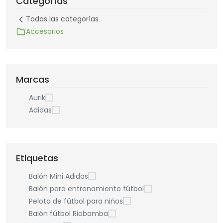
Categorías
Todas las categorías
Accesorios
Marcas
Aurik
Adidas
Etiquetas
Balón Mini Adidas
Balón para entrenamiento fútbol
Pelota de fútbol para niños
Balón fútbol Riobamba