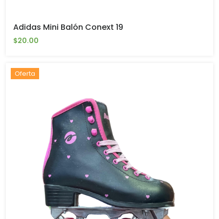
Adidas Mini Balón Conext 19
$20.00
Oferta