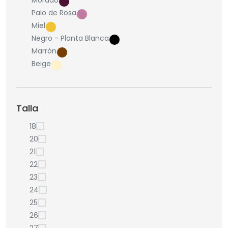
Morado
Palo de Rosa
Miel
Negro - Planta Blanca
Marrón
Beige
Talla
18
20
21
22
23
24
25
26