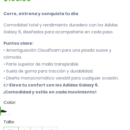
Corre, entrena y conquista tu día
Comodidad total y rendimiento duradero con los Adidas
Galaxy 6, diseñados para acompañarte en cada paso.
Puntos clave:
• Amortiguación Cloudfoam para una pisada suave y
cómoda.
• Parte superior de malla transpirable.
• Suela de goma para tracción y durabilidad.
• Diseño monocromático versátil para cualquier ocasión.
👉 Eleva tu confort con los Adidas Galaxy 6.
¡Comodidad y estilo en cada movimiento!
Color:
Talla: