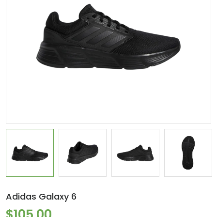
Adidas Galaxy 6
$105.00