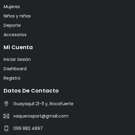
Mujeres
Niños y niñas
Deporte
Accesorios
Mi Cuenta
Iniciar Sesión
Dashboard
Registro
Datos De Contacto
Guayaquil 21-11 y, Rocafuerte
vaquerosport@gmail.com
099 882 4897