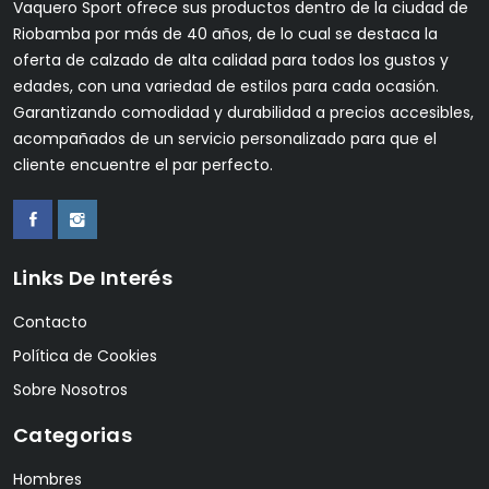
Vaquero Sport ofrece sus productos dentro de la ciudad de
Riobamba por más de 40 años, de lo cual se destaca la
oferta de calzado de alta calidad para todos los gustos y
edades, con una variedad de estilos para cada ocasión.
Garantizando comodidad y durabilidad a precios accesibles,
acompañados de un servicio personalizado para que el
cliente encuentre el par perfecto.
Links De Interés
Contacto
Política de Cookies
Sobre Nosotros
Categorias
Hombres