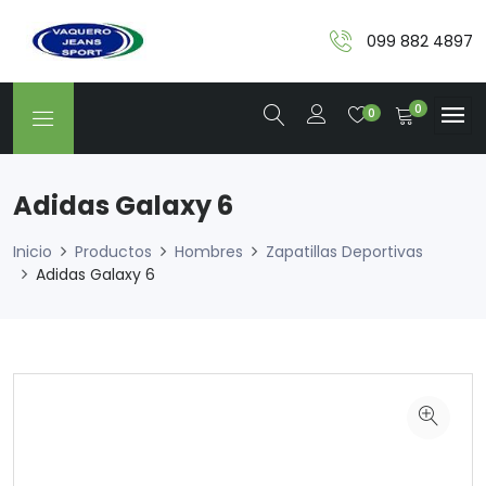
099 882 4897
0
0
Adidas Galaxy 6
Inicio
Productos
Hombres
Zapatillas Deportivas
Adidas Galaxy 6