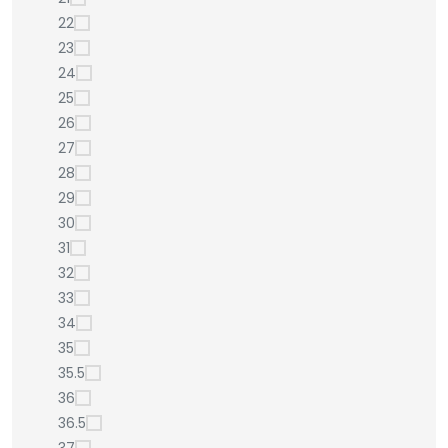
22
23
24
25
26
27
28
29
30
31
32
33
34
35
35.5
36
36.5