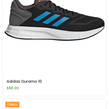
Adidas Duramo 10
$88.00
Oferta