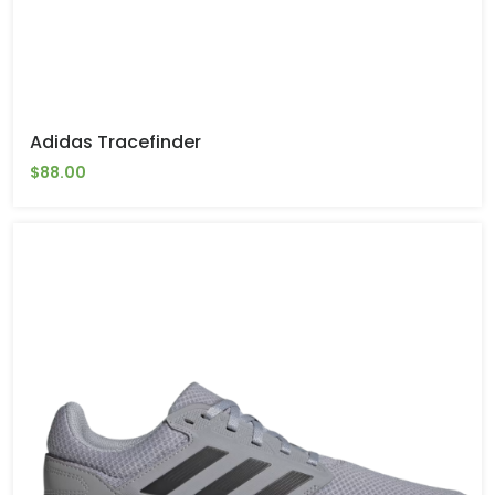
Adidas Tracefinder
$88.00