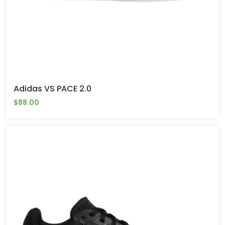
Adidas VS PACE 2.0
$88.00