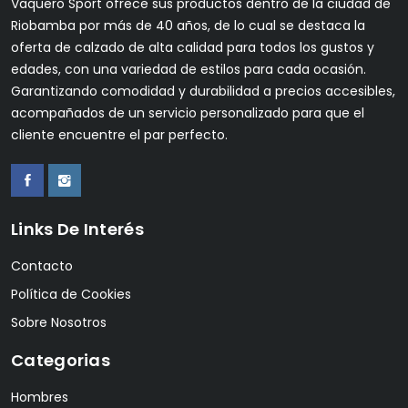
Vaquero Sport ofrece sus productos dentro de la ciudad de
Riobamba por más de 40 años, de lo cual se destaca la
oferta de calzado de alta calidad para todos los gustos y
edades, con una variedad de estilos para cada ocasión.
Garantizando comodidad y durabilidad a precios accesibles,
acompañados de un servicio personalizado para que el
cliente encuentre el par perfecto.
Links De Interés
Contacto
Política de Cookies
Sobre Nosotros
Categorias
Hombres