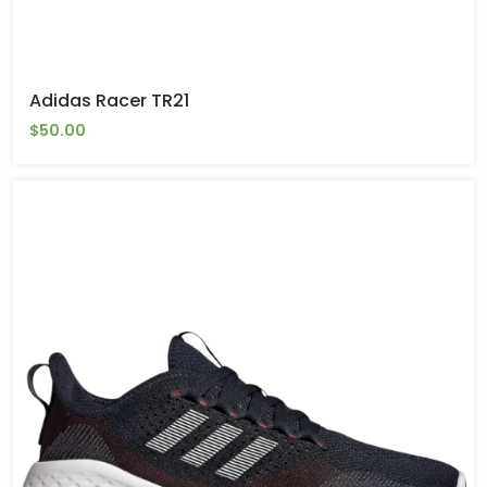
Adidas Racer TR21
$50.00