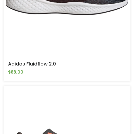
Adidas Fluidflow 2.0
$88.00