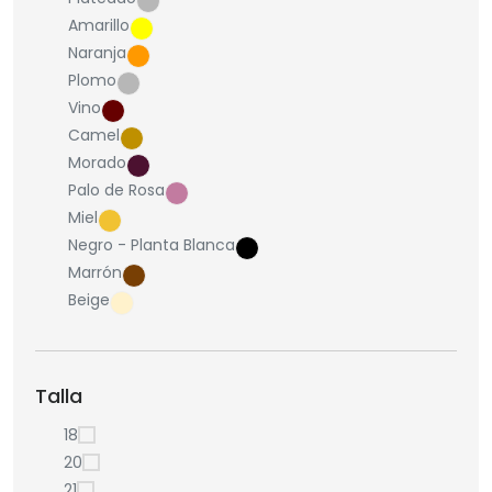
Amarillo
Naranja
Plomo
Vino
Camel
Morado
Palo de Rosa
Miel
Negro - Planta Blanca
Marrón
Beige
Talla
18
20
21