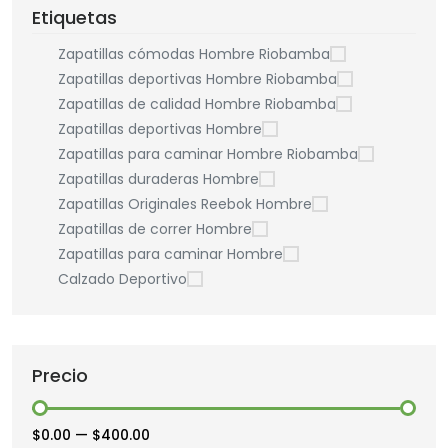
Etiquetas
Zapatillas cómodas Hombre Riobamba
Zapatillas deportivas Hombre Riobamba
Zapatillas de calidad Hombre Riobamba
Zapatillas deportivas Hombre
Zapatillas para caminar Hombre Riobamba
Zapatillas duraderas Hombre
Zapatillas Originales Reebok Hombre
Zapatillas de correr Hombre
Zapatillas para caminar Hombre
Calzado Deportivo
Precio
$0.00
—
$400.00