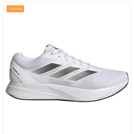
Oferta