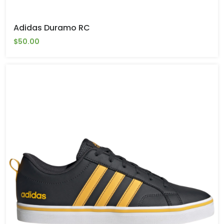
Adidas Duramo RC
$50.00