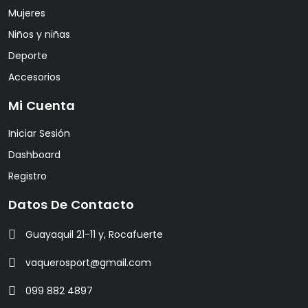
Mujeres
Niños y niñas
Deporte
Accesorios
Mi Cuenta
Iniciar Sesión
Dashboard
Registro
Datos De Contacto
Guayaquil 21-11 y, Rocafuerte
vaquerosport@gmail.com
099 882 4897