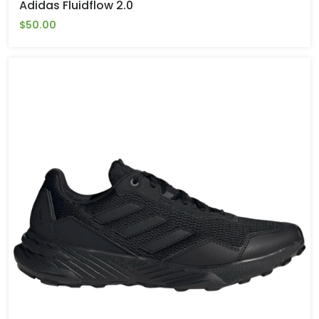
Adidas Fluidflow 2.0
$50.00