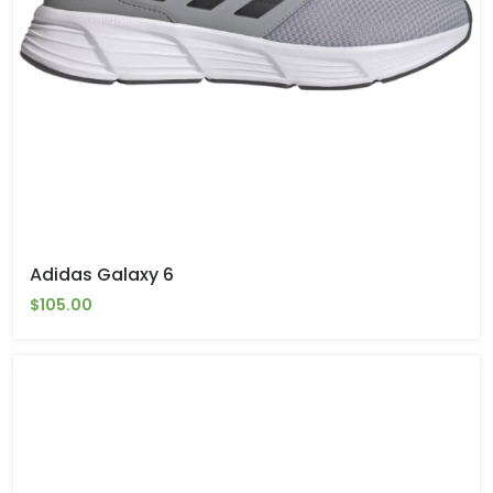
Adidas Galaxy 6
$105.00