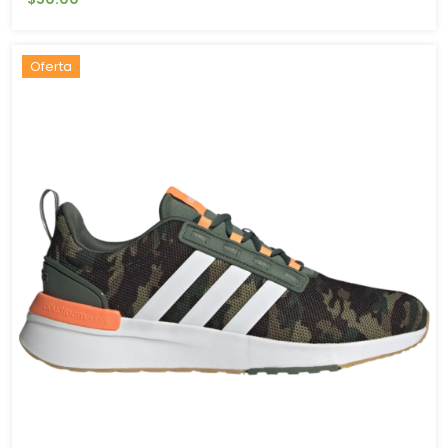
Oferta