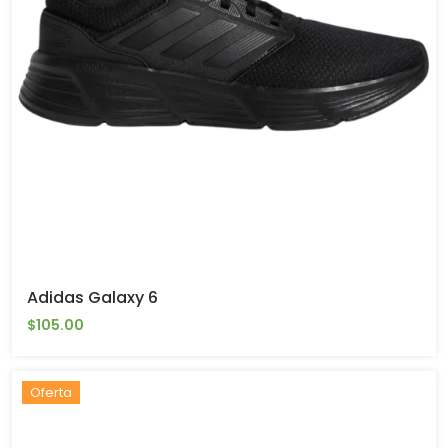
Adidas Galaxy 6
$105.00
Oferta