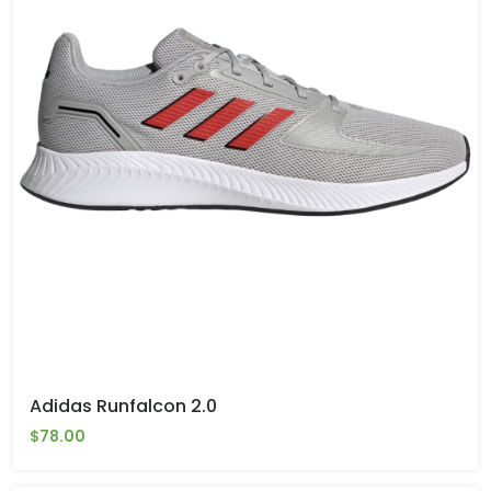
Adidas Runfalcon 2.0
$78.00