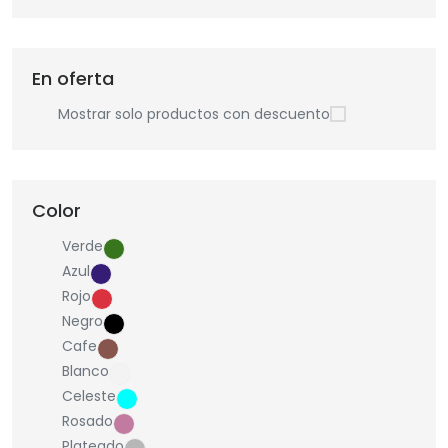
En oferta
Mostrar solo productos con descuento
Color
Verde
Azul
Rojo
Negro
Cafe
Blanco
Celeste
Rosado
Plateado