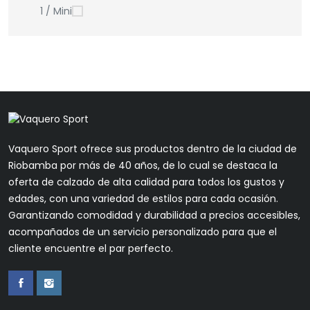
1 / Mini
Vaquero Sport ofrece sus productos dentro de la ciudad de
Riobamba por más de 40 años, de lo cual se destaca la
oferta de calzado de alta calidad para todos los gustos y
edades, con una variedad de estilos para cada ocasión.
Garantizando comodidad y durabilidad a precios accesibles,
acompañados de un servicio personalizado para que el
cliente encuentre el par perfecto.