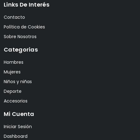
Links De Interés
Contacto
Política de Cookies
Sobre Nosotros
Categorias
Hombres
Mujeres
Niños y niñas
Deporte
Accesorios
Mi Cuenta
Iniciar Sesión
Dashboard