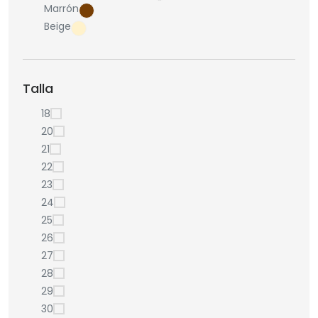
Marrón
Beige
Talla
18
20
21
22
23
24
25
26
27
28
29
30