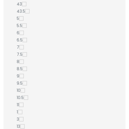
43
43.5
5
5.5
6
6.5
7
7.5
8
8.5
9
9.5
10
10.5
11
1
3
13