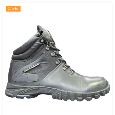
Oferta