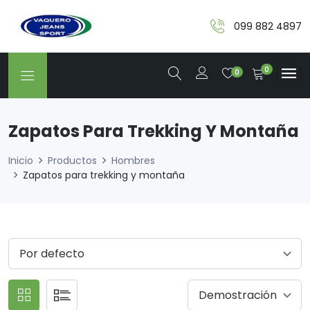
099 882 4897
0
0
Zapatos Para Trekking Y Montaña
Inicio
Productos
Hombres
Zapatos para trekking y montaña