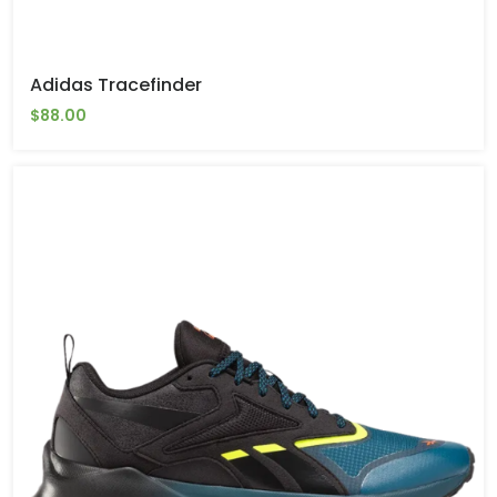
Adidas Tracefinder
$88.00