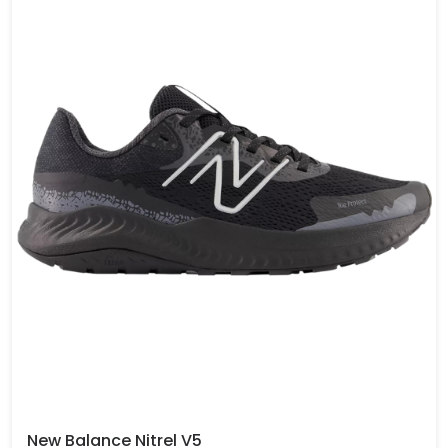
New Balance Nitrel V5