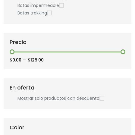
Botas impermeable
Botas trekking
Precio
$0.00
—
$125.00
En oferta
Mostrar solo productos con descuento
Color