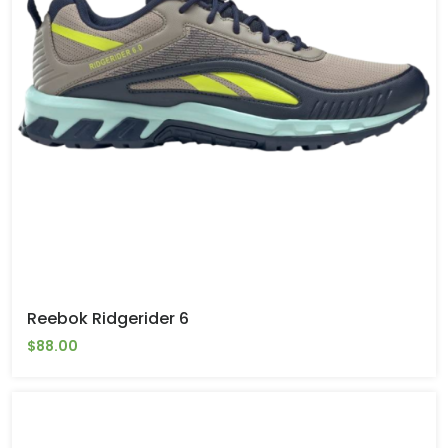
Reebok Ridgerider 6
$88.00