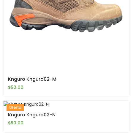
Knguro Knguro02-M
$50.00
Oferta
Knguro Knguro02-N
$50.00