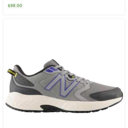
$98.00