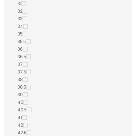
31
32
33
34
35
35.5
36
36.5
37
37.5
38
38.5
39
40
40.5
41
42
42.5