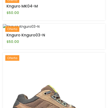
Oferta
Knguro MK04-M
$50.00
Oferta
Knguro Knguro03-N
$50.00
Oferta