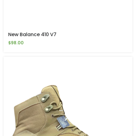
New Balance 410 V7
$98.00