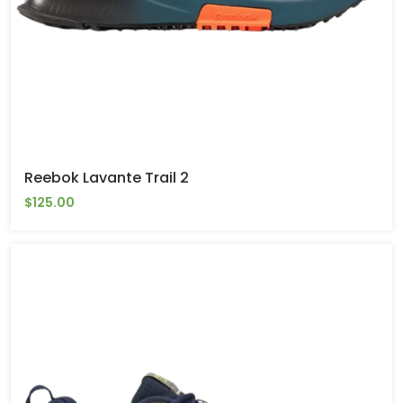
Reebok Lavante Trail 2
$125.00