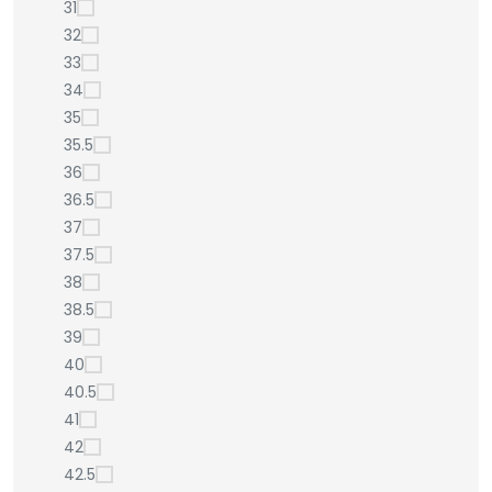
31
32
33
34
35
35.5
36
36.5
37
37.5
38
38.5
39
40
40.5
41
42
42.5