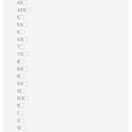
43
43.5
5
5.5
6
6.5
7
7.5
8
8.5
9
9.5
10
10.5
11
1
3
13