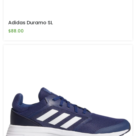
Adidas Duramo SL
$88.00