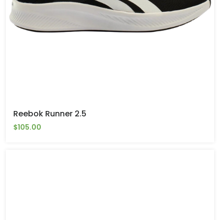
Reebok Runner 2.5
$105.00