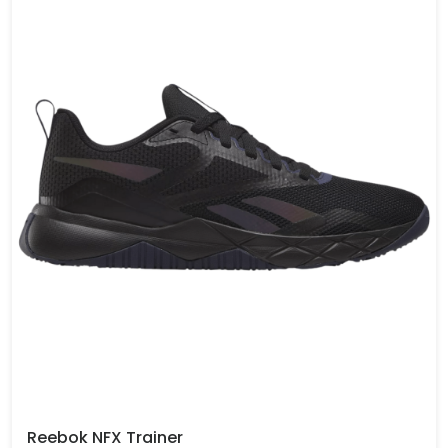
Reebok NFX Trainer