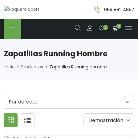
099 882 4897
0
0
Zapatillas Running Hombre
Inicio
Productos
Zapatillas Running Hombre