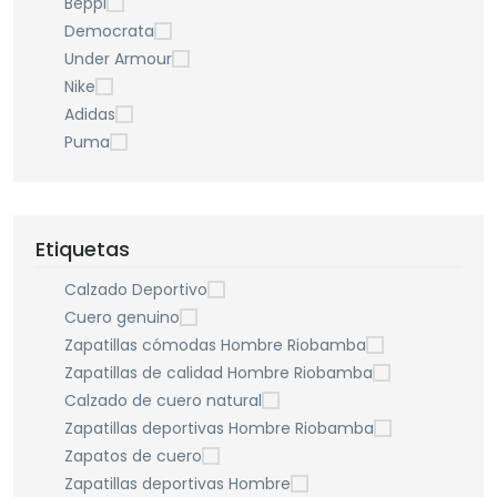
Beppi
Democrata
Under Armour
Nike
Adidas
Puma
Etiquetas
Calzado Deportivo
Cuero genuino
Zapatillas cómodas Hombre Riobamba
Zapatillas de calidad Hombre Riobamba
Calzado de cuero natural
Zapatillas deportivas Hombre Riobamba
Zapatos de cuero
Zapatillas deportivas Hombre