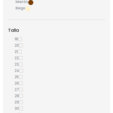
Marrón
Beige
Talla
18
20
21
22
23
24
25
26
27
28
29
30