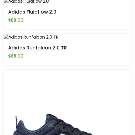
Adidas Fluidflow 2.0
$88.00
Adidas Runfalcon 2.0 TR
$88.00