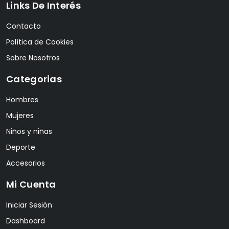
Links De Interés
Contacto
Política de Cookies
Sobre Nosotros
Categorias
Hombres
Mujeres
Niños y niñas
Deporte
Accesorios
Mi Cuenta
Iniciar Sesión
Dashboard