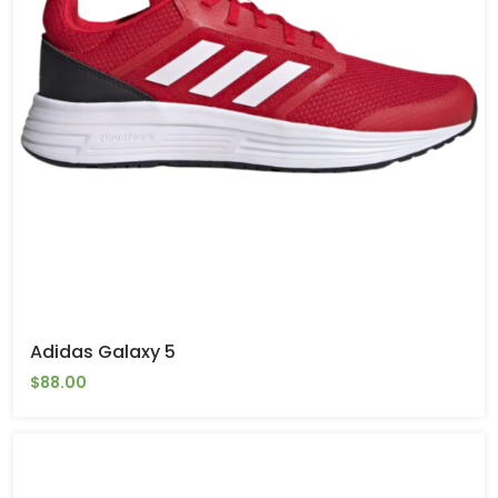
Adidas Galaxy 5
$88.00