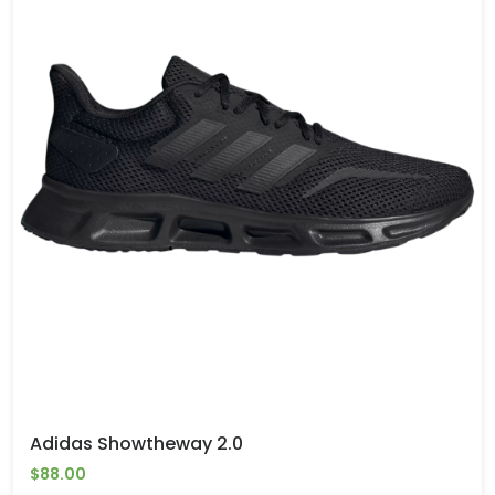
Adidas Showtheway 2.0
$88.00