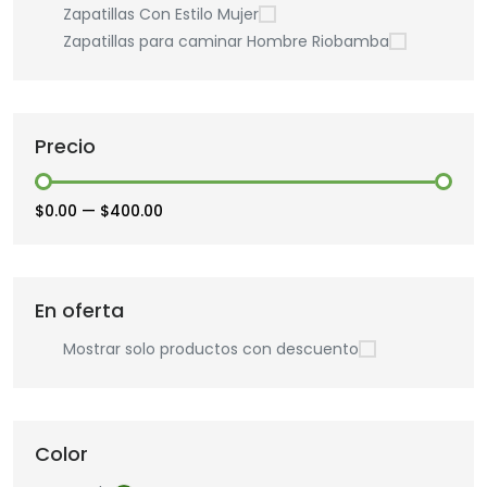
Zapatillas Con Estilo Mujer
Zapatillas para caminar Hombre Riobamba
Precio
$0.00
—
$400.00
En oferta
Mostrar solo productos con descuento
Color