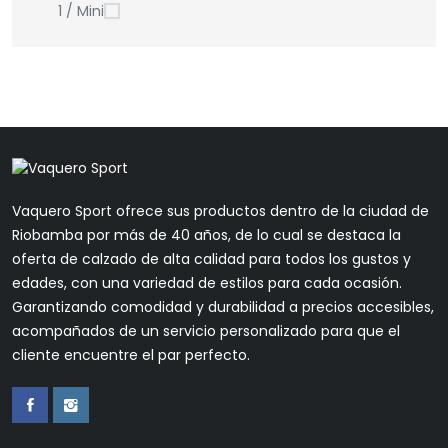
1 / Mini
Vaquero Sport ofrece sus productos dentro de la ciudad de
Riobamba por más de 40 años, de lo cual se destaca la
oferta de calzado de alta calidad para todos los gustos y
edades, con una variedad de estilos para cada ocasión.
Garantizando comodidad y durabilidad a precios accesibles,
acompañados de un servicio personalizado para que el
cliente encuentre el par perfecto.