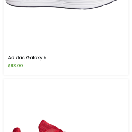
Adidas Galaxy 5
$88.00