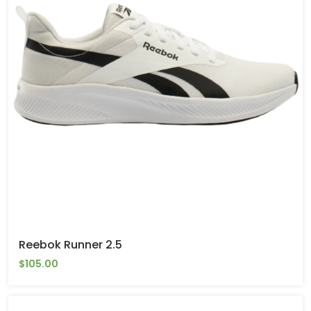
Reebok Runner 2.5
$105.00