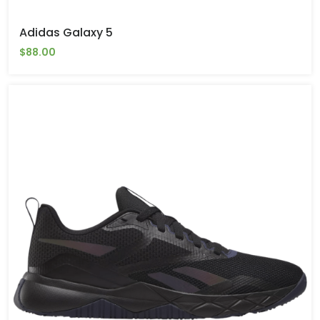
Adidas Galaxy 5
$88.00