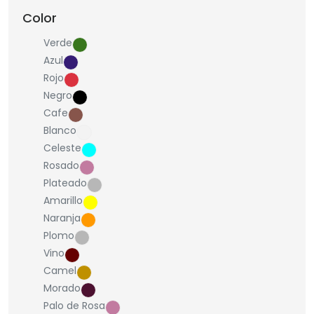
Color
Verde
Azul
Rojo
Negro
Cafe
Blanco
Celeste
Rosado
Plateado
Amarillo
Naranja
Plomo
Vino
Camel
Morado
Palo de Rosa