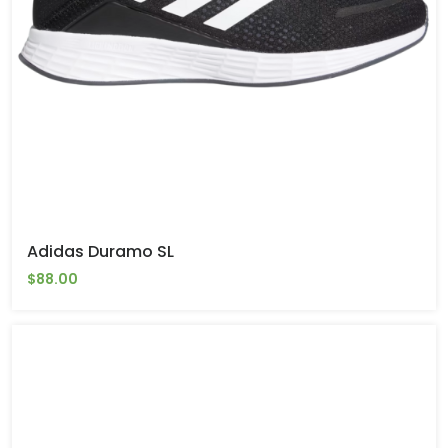
Adidas Duramo SL
$88.00