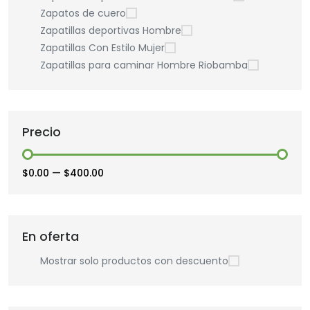
Zapatos de cuero
Zapatillas deportivas Hombre
Zapatillas Con Estilo Mujer
Zapatillas para caminar Hombre Riobamba
Precio
$0.00
—
$400.00
En oferta
Mostrar solo productos con descuento