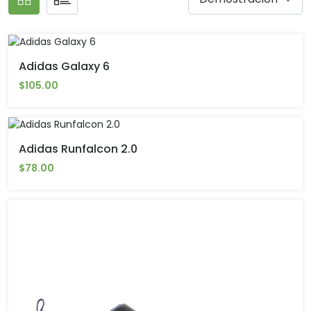
Adidas Galaxy 6
$105.00
Adidas Runfalcon 2.0
$78.00