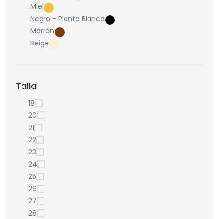
Miel
Negro - Planta Blanca
Marrón
Beige
Talla
18
20
21
22
23
24
25
26
27
28