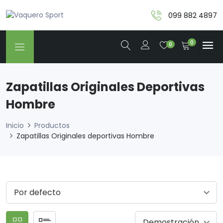
099 882 4897
0
0
Zapatillas Originales Deportivas
Hombre
Inicio
Productos
Zapatillas Originales deportivas Hombre