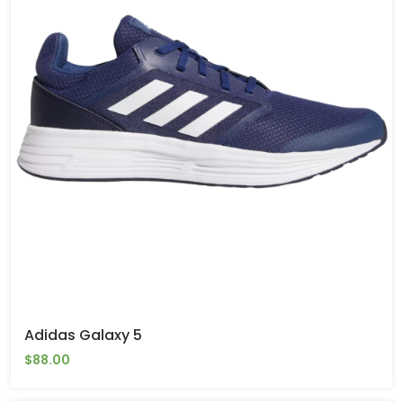
Adidas Galaxy 5
$88.00