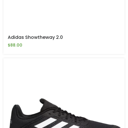
Adidas Showtheway 2.0
$88.00