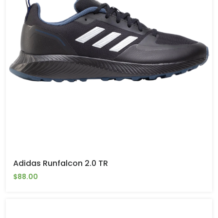
Adidas Runfalcon 2.0 TR
$88.00