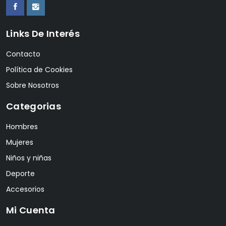
Links De Interés
Contacto
Política de Cookies
Sobre Nosotros
Categorias
Hombres
Mujeres
Niños y niñas
Deporte
Accesorios
Mi Cuenta