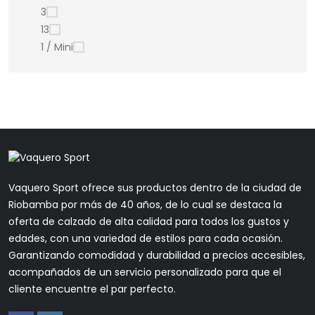
3
13
1 / Mini
Vaquero Sport ofrece sus productos dentro de la ciudad de
Riobamba por más de 40 años, de lo cual se destaca la
oferta de calzado de alta calidad para todos los gustos y
edades, con una variedad de estilos para cada ocasión.
Garantizando comodidad y durabilidad a precios accesibles,
acompañados de un servicio personalizado para que el
cliente encuentre el par perfecto.