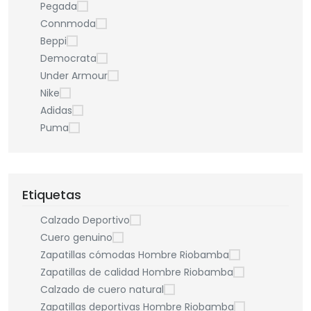
Pegada
Connmoda
Beppi
Democrata
Under Armour
Nike
Adidas
Puma
Etiquetas
Calzado Deportivo
Cuero genuino
Zapatillas cómodas Hombre Riobamba
Zapatillas de calidad Hombre Riobamba
Calzado de cuero natural
Zapatillas deportivas Hombre Riobamba