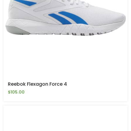
Reebok Flexagon Force 4
$105.00