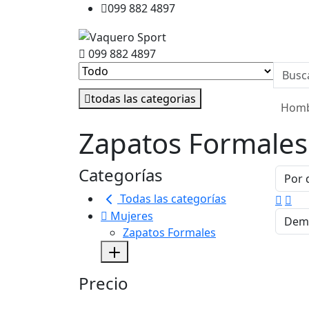
099 882 4897
099 882 4897
todas las categorias
Hom
Zapatos Formales
Categorías
Todas las categorías
Mujeres
Zapatos Formales
Precio