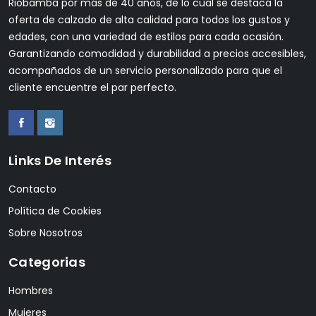
Riobamba por más de 40 años, de lo cual se destaca la
oferta de calzado de alta calidad para todos los gustos y
edades, con una variedad de estilos para cada ocasión.
Garantizando comodidad y durabilidad a precios accesibles,
acompañados de un servicio personalizado para que el
cliente encuentre el par perfecto.
Links De Interés
Contacto
Política de Cookies
Sobre Nosotros
Categorias
Hombres
Mujeres