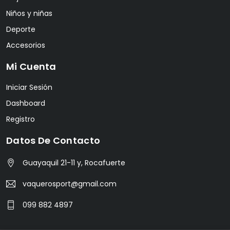
Niños y niñas
Deporte
Accesorios
Mi Cuenta
Iniciar Sesión
Dashboard
Registro
Datos De Contacto
Guayaquil 21-11 y, Rocafuerte
vaquerosport@gmail.com
099 882 4897