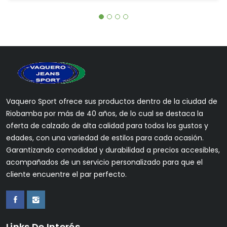
Vaquero Sport ofrece sus productos dentro de la ciudad de
Riobamba por más de 40 años, de lo cual se destaca la
oferta de calzado de alta calidad para todos los gustos y
edades, con una variedad de estilos para cada ocasión.
Garantizando comodidad y durabilidad a precios accesibles,
acompañados de un servicio personalizado para que el
cliente encuentre el par perfecto.
Links De Interés