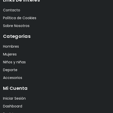
Contacto
Política de Cookies
Sobre Nosotros
Categorias
Hombres
Mujeres
Niños y niñas
Deporte
Accesorios
Mi Cuenta
Iniciar Sesión
Dashboard