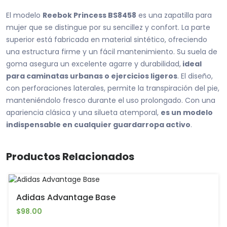
El modelo
Reebok Princess BS8458
es una zapatilla para
mujer que se distingue por su sencillez y confort. La parte
superior está fabricada en material sintético, ofreciendo
una estructura firme y un fácil mantenimiento. Su suela de
goma asegura un excelente agarre y durabilidad,
ideal
para caminatas urbanas o ejercicios ligeros
. El diseño,
con perforaciones laterales, permite la transpiración del pie,
manteniéndolo fresco durante el uso prolongado. Con una
apariencia clásica y una silueta atemporal,
es un modelo
indispensable en cualquier guardarropa activo
.
Productos Relacionados
Adidas Advantage Base
$98.00