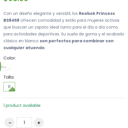
Con un diseño elegante y versátil, los
Reebok Princess
BS8458
ofrecen comodidad y estilo para mujeres activas
que buscan un zapato ideal tanto para el día a día como
para actividades deportivas. Su suela de goma y el acabado
clásico en blanco
son perfectos para combinar con
cualquier atuendo
.
Color:
Talla:
8
1 product available