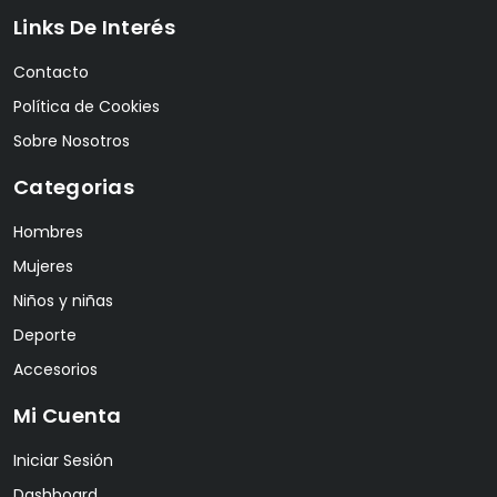
Links De Interés
Contacto
Política de Cookies
Sobre Nosotros
Categorias
Hombres
Mujeres
Niños y niñas
Deporte
Accesorios
Mi Cuenta
Iniciar Sesión
Dashboard