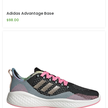
Adidas Advantage Base
$98.00