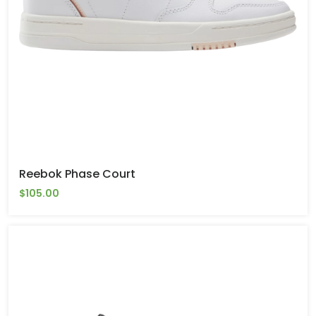
Reebok Phase Court
$105.00