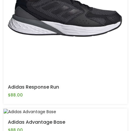
Adidas Response Run
$88.00
Adidas Advantage Base
$88.00