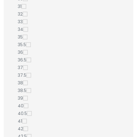
31
32
33
34
35
35.5
36
36.5
37
37.5
38
38.5
39
40
40.5
41
42
42.5