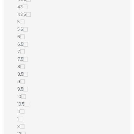
43
43.5
5
5.5
6
6.5
7
7.5
8
8.5
9
9.5
10
10.5
11
1
3