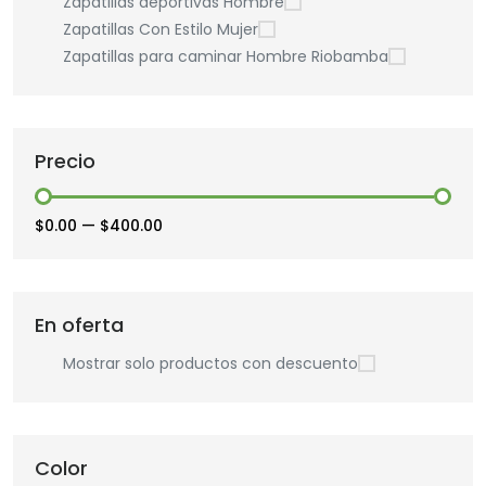
Zapatillas deportivas Hombre
Zapatillas Con Estilo Mujer
Zapatillas para caminar Hombre Riobamba
Precio
$0.00
—
$400.00
En oferta
Mostrar solo productos con descuento
Color