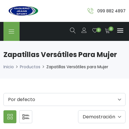
099 882 4897
0
0
Zapatillas Versátiles Para Mujer
Inicio
Productos
Zapatillas Versátiles para Mujer