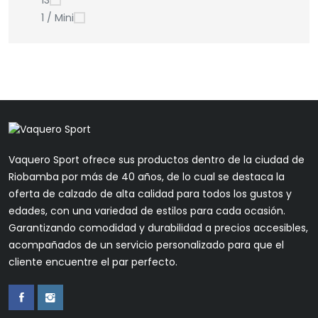
13
1 / Mini
Vaquero Sport ofrece sus productos dentro de la ciudad de
Riobamba por más de 40 años, de lo cual se destaca la
oferta de calzado de alta calidad para todos los gustos y
edades, con una variedad de estilos para cada ocasión.
Garantizando comodidad y durabilidad a precios accesibles,
acompañados de un servicio personalizado para que el
cliente encuentre el par perfecto.