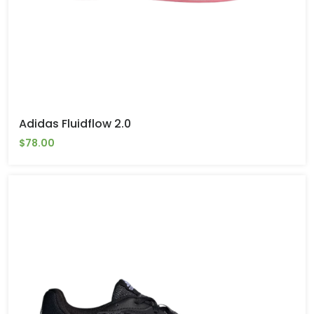
Adidas Fluidflow 2.0
$78.00