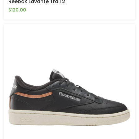
Reebok Lavante Trail 2
$120.00