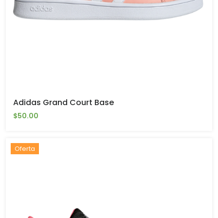
Adidas Grand Court Base
$50.00
Oferta