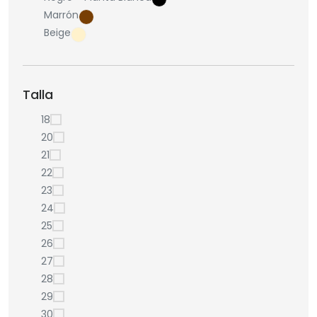
Marrón
Beige
Talla
18
20
21
22
23
24
25
26
27
28
29
30