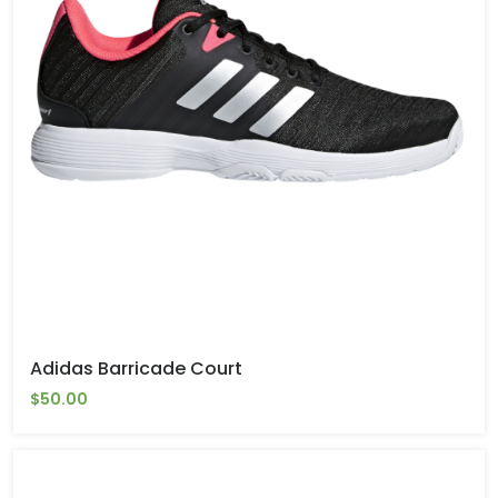
Adidas Barricade Court
$50.00