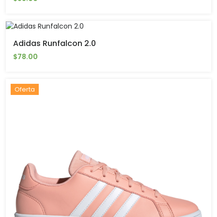
Adidas Runfalcon 2.0
$78.00
Oferta