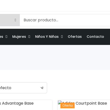
es
Mujeres
Niños Y Niñas
Ofertas
Contacto
Oferta