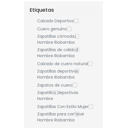
Etiquetas
Calzado Deportivo
Cuero genuino
Zapatillas cómodas
Hombre Riobamba
Zapatillas de calidad
Hombre Riobamba
Calzado de cuero natural
Zapatillas deportivas
Hombre Riobamba
Zapatos de cuero
Zapatillas deportivas
Hombre
Zapatillas Con Estilo Mujer
Zapatillas para caminar
Hombre Riobamba