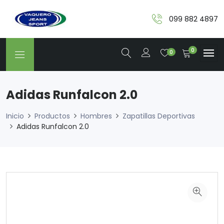
099 882 4897
0
0
Adidas Runfalcon 2.0
Inicio
Productos
Hombres
Zapatillas Deportivas
Adidas Runfalcon 2.0