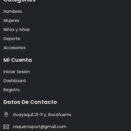
Hombres
Mujeres
Niños y niñas
Deporte
Accesorios
Mi Cuenta
Iniciar Sesión
Dashboard
Registro
Datos De Contacto
Guayaquil 21-11 y, Rocafuerte
vaquerosport@gmail.com