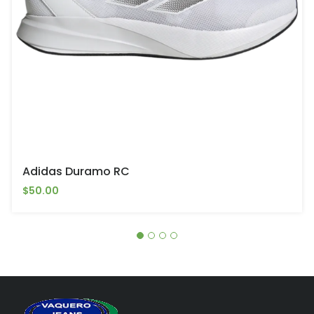
Adidas Duramo RC
$50.00