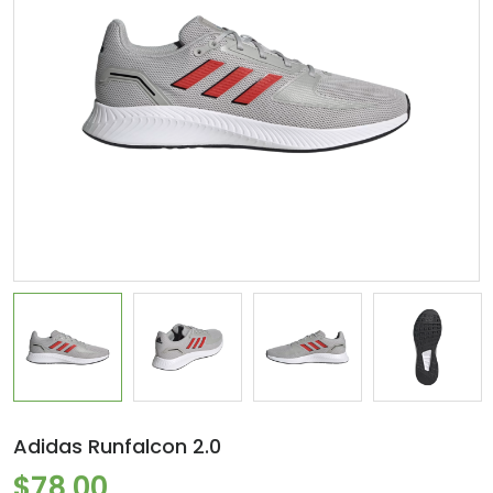
Adidas Runfalcon 2.0
$78.00