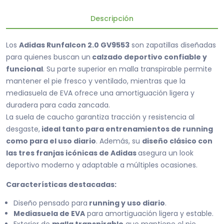
Descripción
Los
Adidas Runfalcon 2.0 GV9553
son zapatillas diseñadas
para quienes buscan un
calzado deportivo confiable y
funcional
. Su parte superior en malla transpirable permite
mantener el pie fresco y ventilado, mientras que la
mediasuela de EVA ofrece una amortiguación ligera y
duradera para cada zancada.
La suela de caucho garantiza tracción y resistencia al
desgaste,
ideal tanto para entrenamientos de running
como para el uso diario
. Además, su
diseño clásico con
las tres franjas icónicas de Adidas
asegura un look
deportivo moderno y adaptable a múltiples ocasiones.
Características destacadas:
Diseño pensado para
running y uso diario
.
Mediasuela de EVA
para amortiguación ligera y estable.