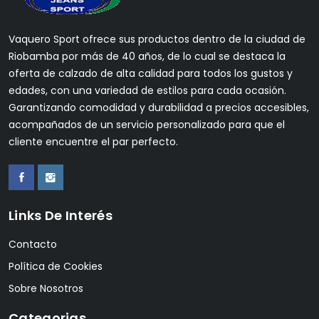
Vaquero Sport ofrece sus productos dentro de la ciudad de
Riobamba por más de 40 años, de lo cual se destaca la
oferta de calzado de alta calidad para todos los gustos y
edades, con una variedad de estilos para cada ocasión.
Garantizando comodidad y durabilidad a precios accesibles,
acompañados de un servicio personalizado para que el
cliente encuentre el par perfecto.
Links De Interés
Contacto
Política de Cookies
Sobre Nosotros
Categorias