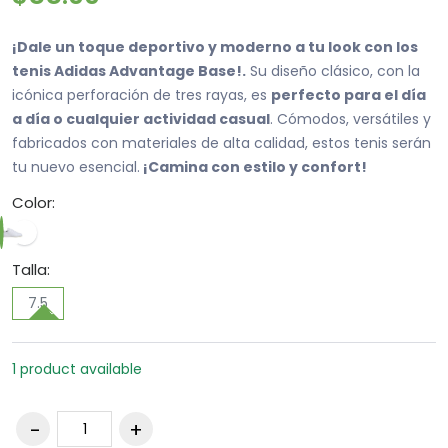
¡Dale un toque deportivo y moderno a tu look con los
tenis Adidas Advantage Base!.
Su diseño clásico, con la
icónica perforación de tres rayas, es
perfecto para el día
a día o cualquier actividad casual
. Cómodos, versátiles y
fabricados con materiales de alta calidad, estos tenis serán
tu nuevo esencial.
¡Camina con estilo y confort!
Color:
Talla:
7.5
1 product available