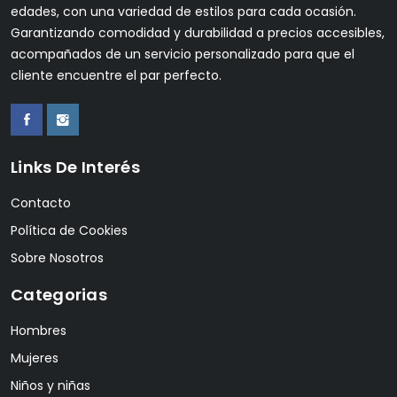
edades, con una variedad de estilos para cada ocasión.
Garantizando comodidad y durabilidad a precios accesibles,
acompañados de un servicio personalizado para que el
cliente encuentre el par perfecto.
Links De Interés
Contacto
Política de Cookies
Sobre Nosotros
Categorias
Hombres
Mujeres
Niños y niñas