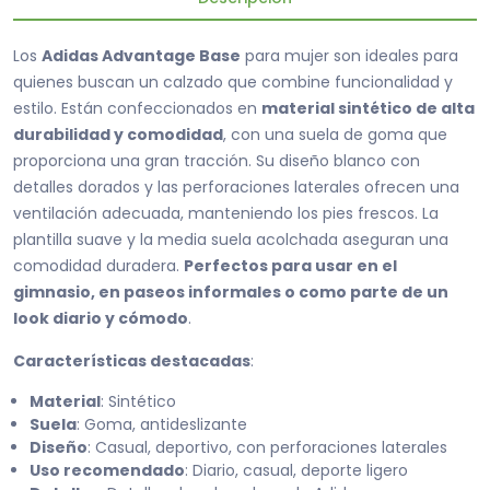
Los
Adidas Advantage Base
para mujer son ideales para
quienes buscan un calzado que combine funcionalidad y
estilo. Están confeccionados en
material sintético de alta
durabilidad y comodidad
, con una suela de goma que
proporciona una gran tracción. Su diseño blanco con
detalles dorados y las perforaciones laterales ofrecen una
ventilación adecuada, manteniendo los pies frescos. La
plantilla suave y la media suela acolchada aseguran una
comodidad duradera.
Perfectos para usar en el
gimnasio, en paseos informales o como parte de un
look diario y cómodo
.
Características destacadas
:
Material
: Sintético
Suela
: Goma, antideslizante
Diseño
: Casual, deportivo, con perforaciones laterales
Uso recomendado
: Diario, casual, deporte ligero