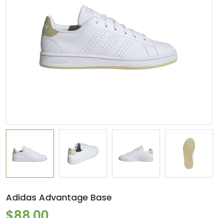
Adidas Advantage Base
$88.00