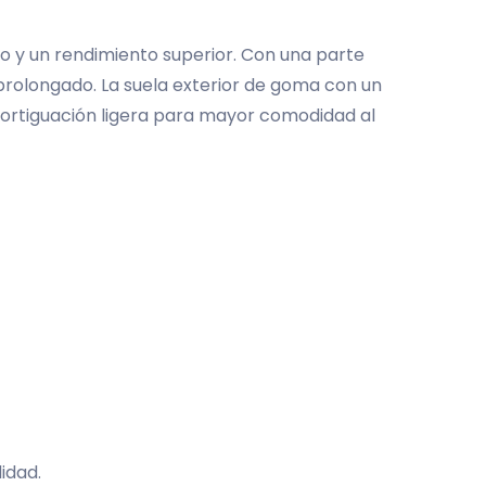
o y un rendimiento superior. Con una parte
 prolongado. La suela exterior de goma con un
amortiguación ligera para mayor comodidad al
idad.