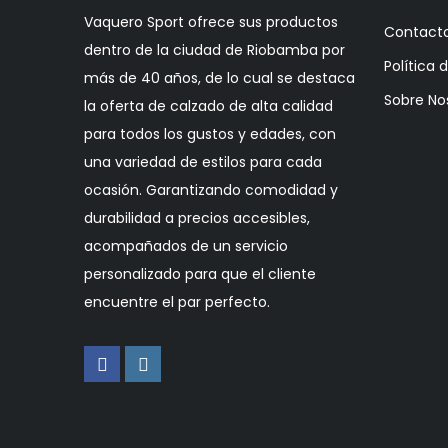
Vaquero Sport ofrece sus productos
Contact
dentro de la ciudad de Riobamba por
Política 
más de 40 años, de lo cual se destaca
Sobre No
la oferta de calzado de alta calidad
para todos los gustos y edades, con
una variedad de estilos para cada
ocasión. Garantizando comodidad y
durabilidad a precios accesibles,
acompañados de un servicio
personalizado para que el cliente
encuentre el par perfecto.