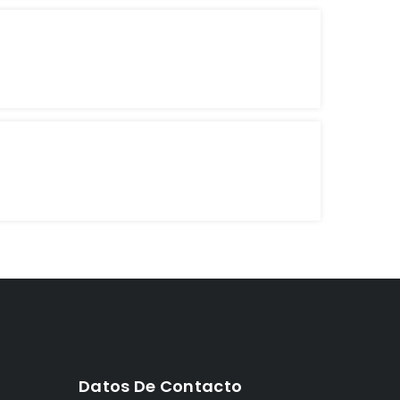
Datos De Contacto