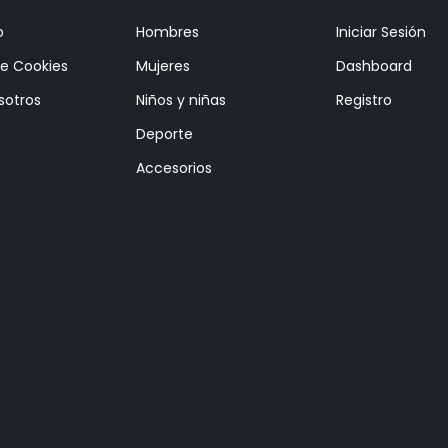
o
Hombres
Iniciar Sesión
de Cookies
Mujeres
Dashboard
sotros
Niños y niñas
Registro
Deporte
Accesorios