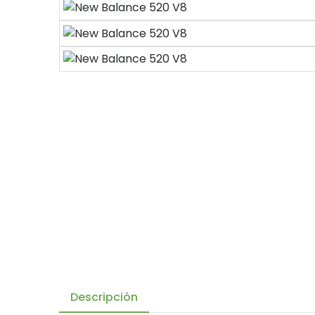
Descripción