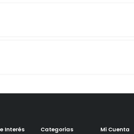
e Interés
Categorias
Mi Cuenta