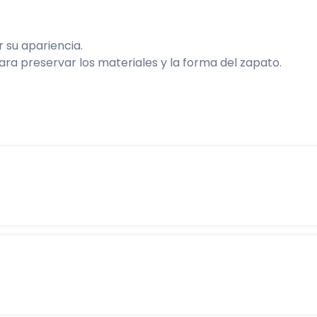
su apariencia.
ara preservar los materiales y la forma del zapato.