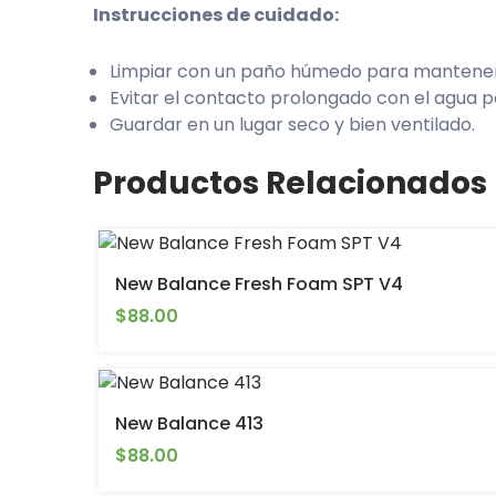
Instrucciones de cuidado:
Limpiar con un paño húmedo para mantener 
Evitar el contacto prolongado con el agua p
Guardar en un lugar seco y bien ventilado.
Productos Relacionados
New Balance Fresh Foam SPT V4
$88.00
New Balance 413
$88.00