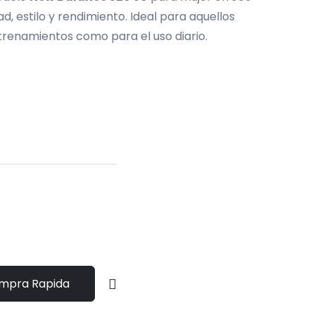
 estilo y rendimiento. Ideal para aquellos
trenamientos como para el uso diario.
mpra Rapida