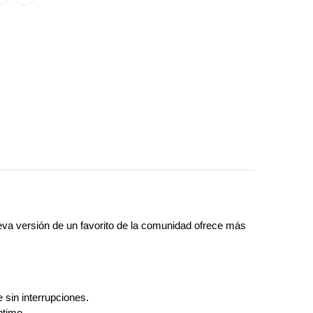
eva versión de un favorito de la comunidad ofrece más
 sin interrupciones.
ptimo.