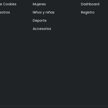
de Cookies
Mujeres
Dashboard
sotros
Niños y niñas
Registro
Deporte
Accesorios