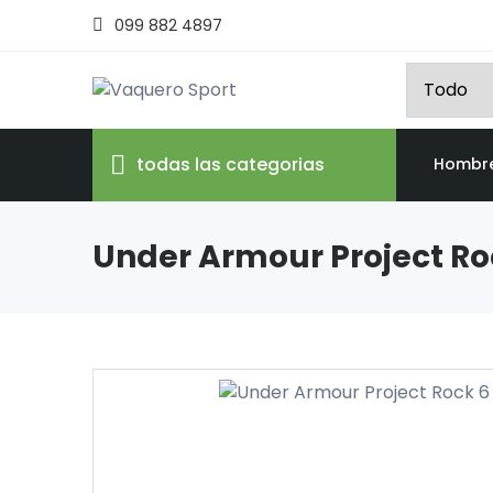
099 882 4897
todas las categorias
Hombr
Under Armour Project Ro