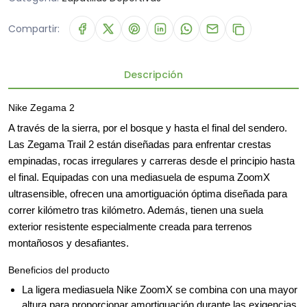
Compartir:
Descripción
Nike Zegama 2
A través de la sierra, por el bosque y hasta el final del sendero.
Las Zegama Trail 2 están diseñadas para enfrentar crestas
empinadas, rocas irregulares y carreras desde el principio hasta
el final. Equipadas con una mediasuela de espuma
ZoomX
ultrasensible, ofrecen una amortiguación óptima diseñada para
correr kilómetro tras kilómetro. Además, tienen una suela
exterior resistente especialmente creada para terrenos
montañosos y desafiantes.
Beneficios del producto
La ligera mediasuela
Nike ZoomX
se combina con una mayor
altura para proporcionar amortiguación durante las exigencias