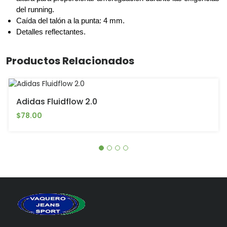
del running.
Caída del talón a la punta: 4 mm.
Detalles reflectantes.
Productos Relacionados
Adidas Fluidflow 2.0
$78.00