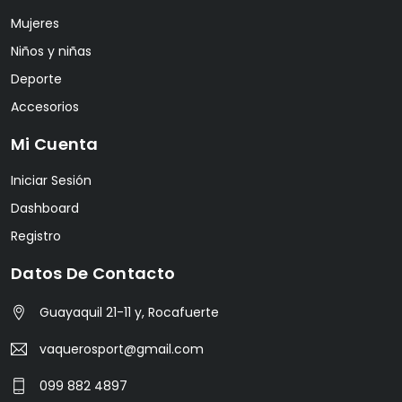
Mujeres
Niños y niñas
Deporte
Accesorios
Mi Cuenta
Iniciar Sesión
Dashboard
Registro
Datos De Contacto
Guayaquil 21-11 y, Rocafuerte
vaquerosport@gmail.com
099 882 4897