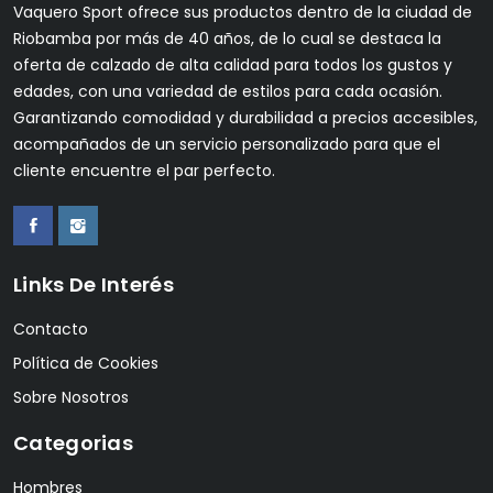
Vaquero Sport ofrece sus productos dentro de la ciudad de
Riobamba por más de 40 años, de lo cual se destaca la
oferta de calzado de alta calidad para todos los gustos y
edades, con una variedad de estilos para cada ocasión.
Garantizando comodidad y durabilidad a precios accesibles,
acompañados de un servicio personalizado para que el
cliente encuentre el par perfecto.
Links De Interés
Contacto
Política de Cookies
Sobre Nosotros
Categorias
Hombres