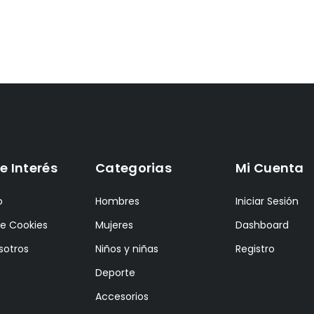
e Interés
Categorias
Mi Cuenta
o
Hombres
Iniciar Sesión
de Cookies
Mujeres
Dashboard
sotros
Niños y niñas
Registro
Deporte
Accesorios