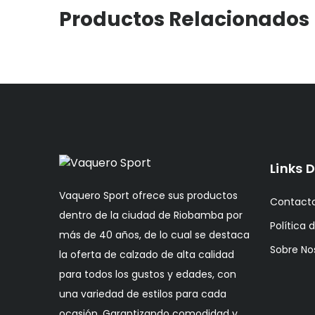
Productos Relacionados
Links D
Vaquero Sport ofrece sus productos
Contact
dentro de la ciudad de Riobamba por
Política 
más de 40 años, de lo cual se destaca
Sobre No
la oferta de calzado de alta calidad
para todos los gustos y edades, con
una variedad de estilos para cada
ocasión. Garantizando comodidad y