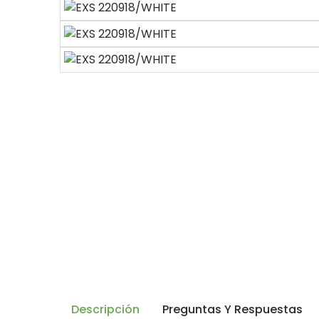
Descripción
Preguntas Y Respuestas