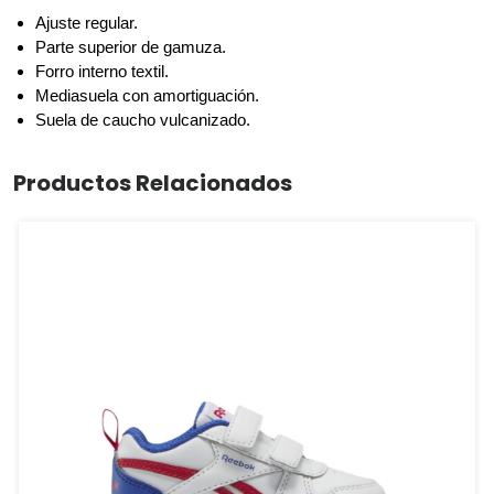
Ajuste regular.
Parte superior de gamuza.
Forro interno textil.
Mediasuela con amortiguación.
Suela de caucho vulcanizado.
Productos Relacionados