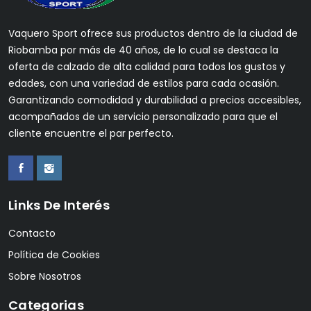
Vaquero Sport ofrece sus productos dentro de la ciudad de
Riobamba por más de 40 años, de lo cual se destaca la
oferta de calzado de alta calidad para todos los gustos y
edades, con una variedad de estilos para cada ocasión.
Garantizando comodidad y durabilidad a precios accesibles,
acompañados de un servicio personalizado para que el
cliente encuentre el par perfecto.
Links De Interés
Contacto
Política de Cookies
Sobre Nosotros
Categorias