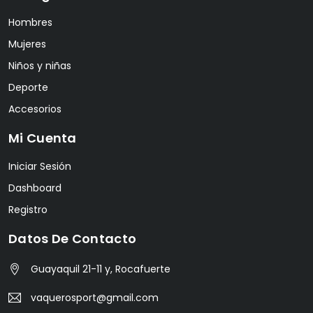
Hombres
Mujeres
Niños y niñas
Deporte
Accesorios
Mi Cuenta
Iniciar Sesión
Dashboard
Registro
Datos De Contacto
Guayaquil 21-11 y, Rocafuerte
vaquerosport@gmail.com