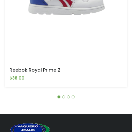
Reebok Royal Prime 2
$38.00