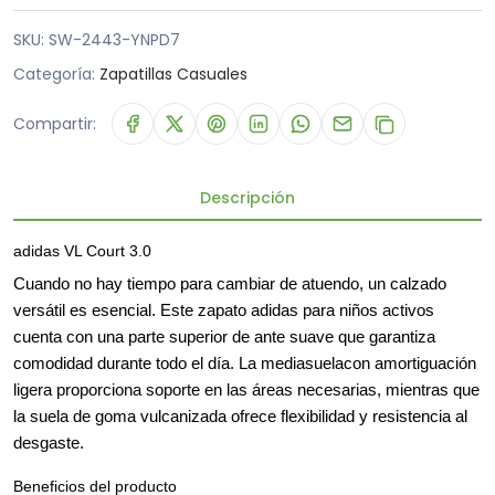
SKU:
SW-2443-YNPD7
Categoría:
Zapatillas Casuales
Compartir:
Descripción
adidas VL Court 3.0
Cuando no hay tiempo para cambiar de atuendo, un calzado
versátil es esencial. Este zapato adidas para niños activos
cuenta con una parte superior de ante suave que garantiza
comodidad durante todo el día. La mediasuelacon amortiguación
ligera proporciona soporte en las áreas necesarias, mientras que
la suela de goma vulcanizada ofrece flexibilidad y resistencia al
desgaste.
Beneficios del producto