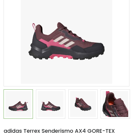
adidas Terrex Senderismo AX4 GORE-TEX