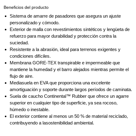
Beneficios del producto
Sistema de amarre de pasadores que asegura un ajuste
personalizado y cómodo.
Exterior de malla con revestimientos sintéticos y lengüeta de
refuerzo para mayor durabilidad y protección contra la
suciedad.
Resistente a la abrasión, ideal para terrenos exigentes y
condiciones difíciles.
Membrana GORE-TEX transpirable e impermeable que
mantiene la humedad y el barro alejados mientras permite el
flujo de aire.
Mediasuela en EVA que proporciona una excelente
amortiguación y soporte durante largos períodos de caminata.
Suela de caucho Continental™ Rubber que ofrece un agarre
superior en cualquier tipo de superficie, ya sea rocoso,
húmedo o inestable.
El exterior contiene al menos un 50 % de material reciclado,
contribuyendo a lasostenibilidad ambiental.