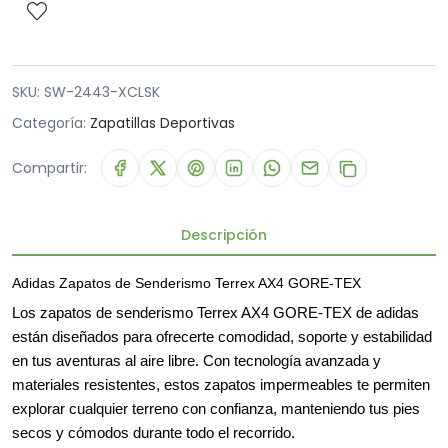
SKU:
SW-2443-XCLSK
Categoría:
Zapatillas Deportivas
Compartir:
Descripción
Adidas Zapatos de Senderismo Terrex AX4 GORE-TEX
Los zapatos de senderismo Terrex AX4 GORE-TEX de adidas
están diseñados para ofrecerte comodidad, soporte y estabilidad
en tus aventuras al aire libre. Con tecnología avanzada y
materiales resistentes, estos zapatos impermeables te permiten
explorar cualquier terreno con confianza, manteniendo tus pies
secos y cómodos durante todo el recorrido.