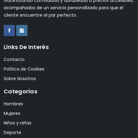
Garantizando comodidad y durabilidad a precios accesibles,
acompañados de un servicio personalizado para que el
cliente encuentre el par perfecto.
Links De Interés
Contacto
Política de Cookies
Sobre Nosotros
Categorias
Hombres
Mujeres
Niños y niñas
Deporte