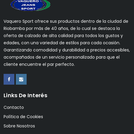
Vaquero Sport ofrece sus productos dentro de la ciudad de
Riobamba por más de 40 años, de lo cual se destaca la
oferta de calzado de alta calidad para todos los gustos y
edades, con una variedad de estilos para cada ocasión.
Garantizando comodidad y durabilidad a precios accesibles,
acompañados de un servicio personalizado para que el
cliente encuentre el par perfecto.
Links De Interés
Contacto
Política de Cookies
Sobre Nosotros