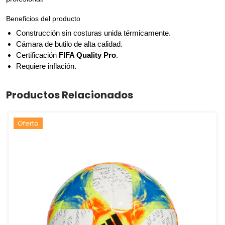
Beneficios del producto
Construcción sin costuras unida térmicamente.
Cámara de butilo de alta calidad.
Certificación
FIFA Quality Pro
.
Requiere inflación.
Productos Relacionados
Oferta