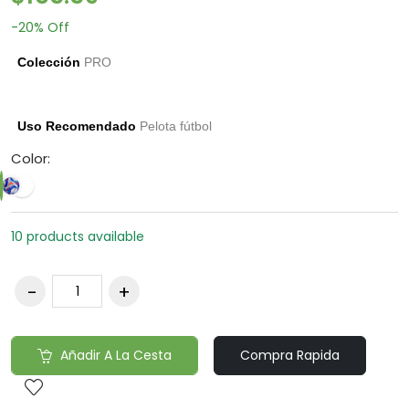
-20%
Off
Colección
PRO
Uso Recomendado
Pelota fútbol
Color:
10 products available
Añadir A La Cesta
Compra Rapida