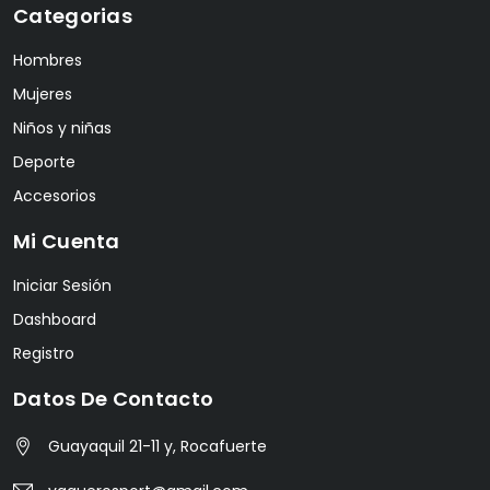
Categorias
Hombres
Mujeres
Niños y niñas
Deporte
Accesorios
Mi Cuenta
Iniciar Sesión
Dashboard
Registro
Datos De Contacto
Guayaquil 21-11 y, Rocafuerte