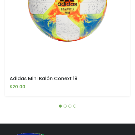
Adidas Mini Balón Conext 19
$20.00