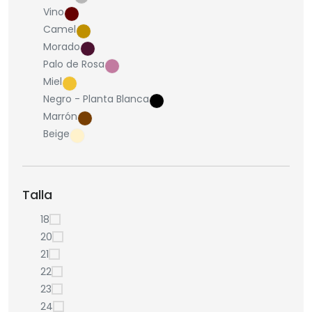
Vino
Camel
Morado
Palo de Rosa
Miel
Negro - Planta Blanca
Marrón
Beige
Talla
18
20
21
22
23
24