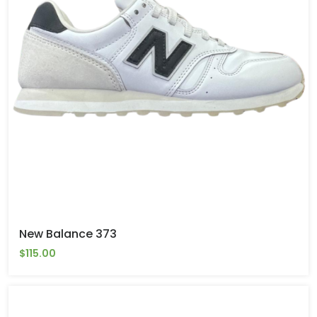
New Balance 373
$115.00