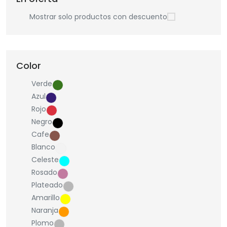
Mostrar solo productos con descuento
Color
Verde
Azul
Rojo
Negro
Cafe
Blanco
Celeste
Rosado
Plateado
Amarillo
Naranja
Plomo