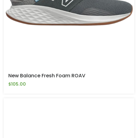
New Balance Fresh Foam ROAV
$105.00