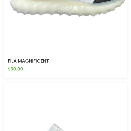
FILA MAGNIFICENT
$50.00