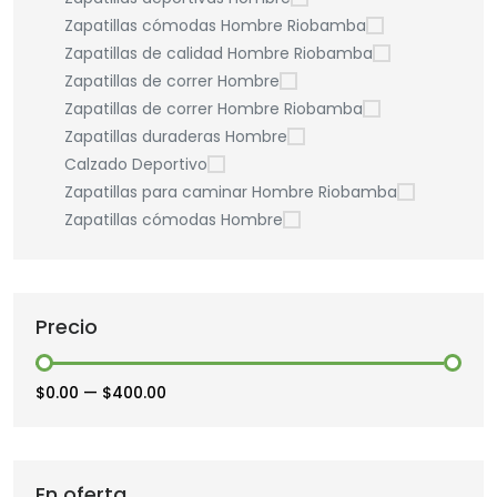
Zapatillas cómodas Hombre Riobamba
Zapatillas de calidad Hombre Riobamba
Zapatillas de correr Hombre
Zapatillas de correr Hombre Riobamba
Zapatillas duraderas Hombre
Calzado Deportivo
Zapatillas para caminar Hombre Riobamba
Zapatillas cómodas Hombre
Precio
$0.00
—
$400.00
En oferta