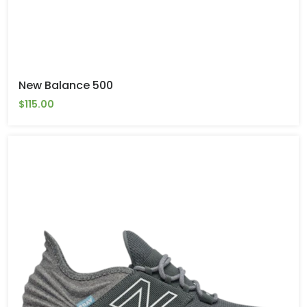
New Balance 500
$115.00