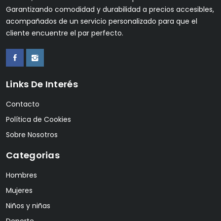
Garantizando comodidad y durabilidad a precios accesibles,
acompañados de un servicio personalizado para que el
cliente encuentre el par perfecto.
Links De Interés
Contacto
Política de Cookies
Sobre Nosotros
Categorias
Hombres
Mujeres
Niños y niñas
Deporte