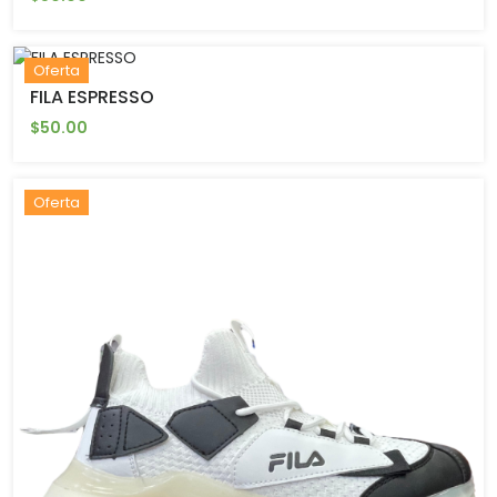
Oferta
FILA ESPRESSO
$50.00
Oferta