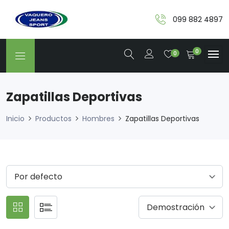
099 882 4897
0
0
Zapatillas Deportivas
Inicio
Productos
Hombres
Zapatillas Deportivas