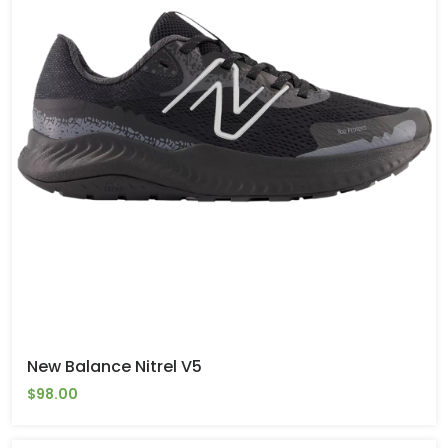
New Balance Nitrel V5
$98.00