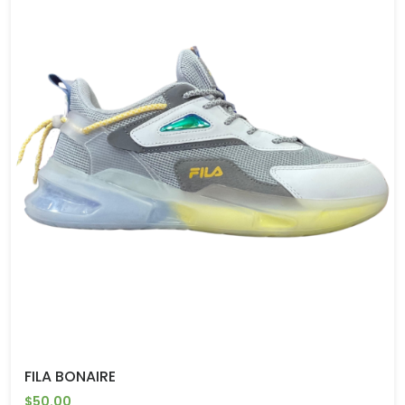
FILA BONAIRE
$50.00