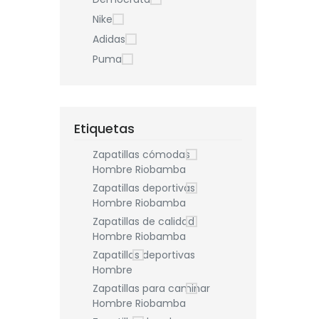
Nike
Adidas
Puma
Etiquetas
Zapatillas cómodas
Hombre Riobamba
Zapatillas deportivas
Hombre Riobamba
Zapatillas de calidad
Hombre Riobamba
Zapatillas deportivas
Hombre
Zapatillas para caminar
Hombre Riobamba