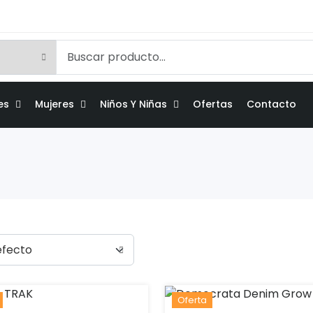
es
Mujeres
Niños Y Niñas
Ofertas
Contacto
Oferta