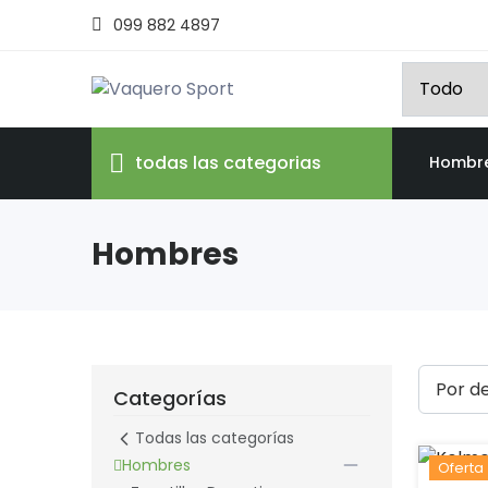
099 882 4897
todas las categorias
Hombr
Hombres
Categorías
Todas las categorías
Hombres
Oferta