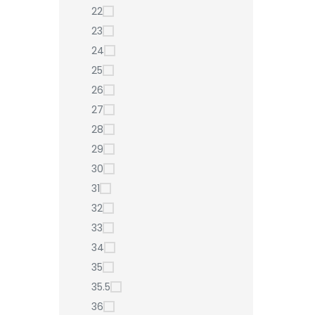
22
23
24
25
26
27
28
29
30
31
32
33
34
35
35.5
36